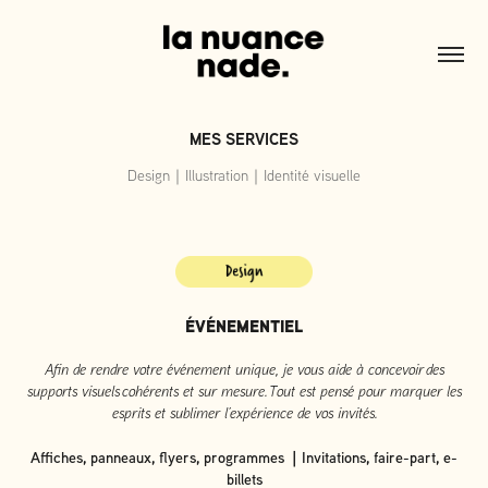
MES SERVICES
Design｜Illustration｜Identité visuelle
ÉVÉNEMENTIEL
Afin de rendre votre événement unique, je vous aide à concevoir des
supports visuels cohérents et sur mesure. Tout est pensé pour marquer les
esprits et sublimer l’expérience de vos invités.
Affiches, panneaux, flyers, programmes ｜Invitations, faire-part, e-
billets