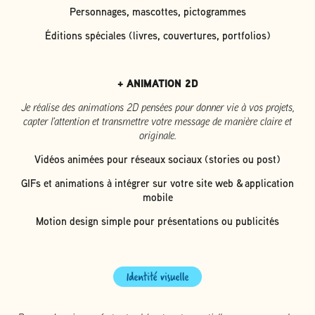
Personnages, mascottes, pictogrammes
Éditions spéciales (livres, couvertures, portfolios)
+ ANIMATION 2D
Je réalise des animations 2D pensées pour donner vie à vos projets,
capter l’attention et transmettre votre message de manière claire et
originale.
Vidéos animées pour réseaux sociaux (stories ou post)
GIFs et animations à intégrer sur votre site web & application
mobile
Motion design simple pour présentations ou publicités