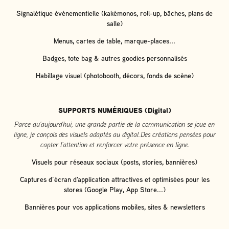
Signalétique événementielle (kakémonos, roll-up, bâches, plans de
salle)
Menus, cartes de table, marque-places...
Badges, tote bag & autres goodies personnalisés
Habillage visuel (photobooth, décors, fonds de scène)
S
UPPORTS NUMÉRIQUES (Digital)
Parce qu’aujourd’hui, une grande partie de la communication se joue en
ligne, je conçois des visuels adaptés au digital. Des créations pensées pour
capter l’attention et renforcer votre présence en ligne.
Visuels pour réseaux sociaux (posts, stories, bannières)
Captures d’écran d'application attractives et optimisées pour les
stores (Google Play, App Store...)
Bannières pour vos applications mobiles, sites & newsletters