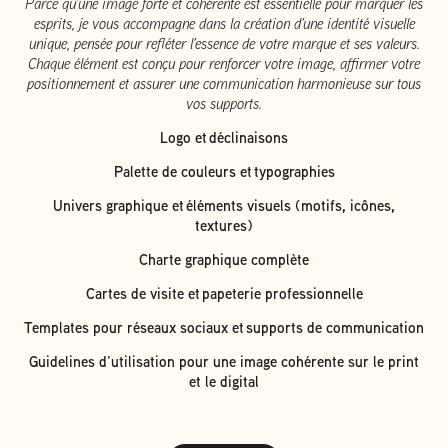
Parce qu’une image forte et cohérente est essentielle pour marquer les
esprits, je vous accompagne dans la création d’une identité visuelle
unique, pensée pour refléter l’essence de votre marque et ses valeurs.
Chaque élément est conçu pour renforcer votre image, affirmer votre
positionnement et assurer une communication harmonieuse sur tous
vos supports.
Logo et déclinaisons
Palette de couleurs et typographies
Univers graphique et éléments visuels (motifs, icônes,
textures)
Charte graphique complète
Cartes de visite et papeterie professionnelle
Templates pour réseaux sociaux et supports de communication
Guidelines d’utilisation pour une image cohérente sur le print
et le digital