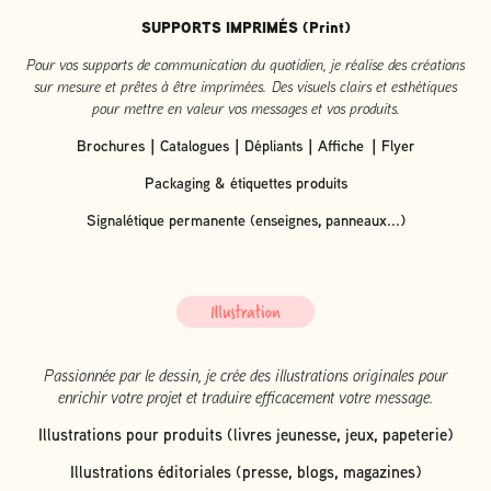
SUPPORTS IMPRIMÉS (Print)
Pour vos supports de communication du quotidien, je réalise des créations
sur mesure et prêtes à être imprimées. Des visuels clairs et esthétiques
pour mettre en valeur vos messages et vos produits.
Brochures｜Catalogues｜Dépliants｜Affiche ｜Flyer
Packaging & étiquettes produits
Signalétique permanente (enseignes, panneaux...)
Passionnée par le dessin, je crée des illustrations originales pour
enrichir votre projet et traduire efficacement votre message.
Illustrations pour produits (livres jeunesse, jeux, papeterie)
Illustrations éditoriales (presse, blogs, magazines)